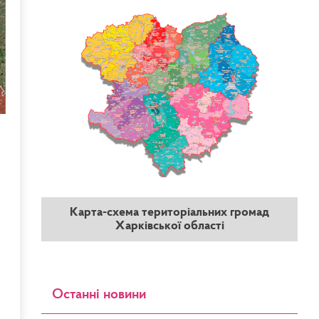
Карта-схема територіальних громад
Харківської області
Останні новини