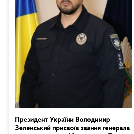
​Президент України Володимир
Зеленський присвоїв звання генерала