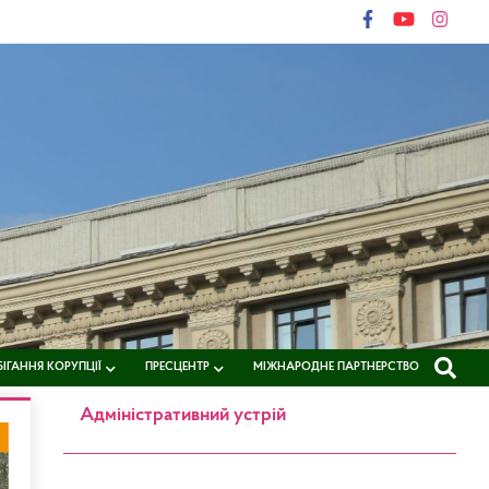
ІГАННЯ КОРУПЦІЇ
ПРЕСЦЕНТР
МІЖНАРОДНЕ ПАРТНЕРСТВО
Адміністративний устрій