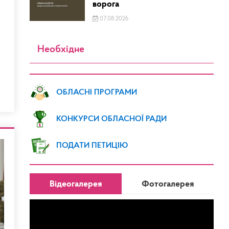
ворога
07.08.2026
Необхідне
ОБЛАСНІ ПРОГРАМИ
КОНКУРСИ ОБЛАСНОЇ РАДИ
ПОДАТИ ПЕТИЦІЮ
Відеогалерея
Фотогалерея