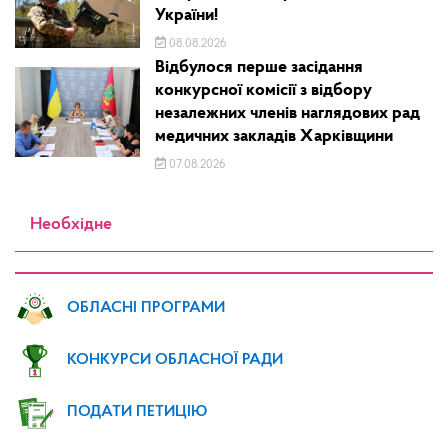
України!
08.08.2026
Відбулося перше засідання
конкурсної комісії з відбору
незалежних членів наглядових рад
медичних закладів Харківщини
07.08.2026
Необхідне
ОБЛАСНІ ПРОГРАМИ
КОНКУРСИ ОБЛАСНОЇ РАДИ
ПОДАТИ ПЕТИЦІЮ