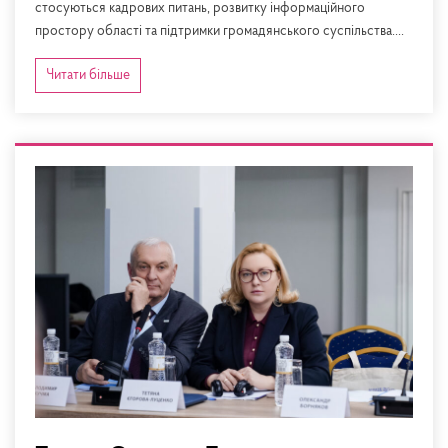
стосуються кадрових питань, розвитку інформаційного
простору області та підтримки громадянського суспільства....
Читати більше