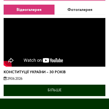
Відеогалерея
Фотогалерея
КОНСТИТУЦІЇ УКРАЇНИ – 30 РОКІВ
29.06.2026
БІЛЬШЕ