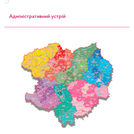
Адміністративний устрій