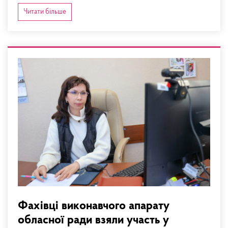
Читати більше
Фахівці виконавчого апарату
обласної ради взяли участь у