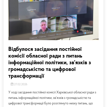
Відбулося засідання постійної
комісії обласної ради з питань
інформаційної політики, зв’язків з
громадськістю та цифрової
трансформації
27.02.2026
У ході засідання постійної комісії Харківської обласної ради з
питань інформаційної політики, зв’язків з громадськістю та
цифрової трансформації було розглянуто низку питань, що