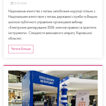
10.02.2026
Національне агентство з питань запобігання корупції спільно з
Національним агентством з питань державної служби та Вищою
школою публічного управління організували вебінар
«Електронне декларування 2026: ключові правила та практичні
інструменти». Спеціалісти виконавчого апарату Харківської
обласної...
Читати більше