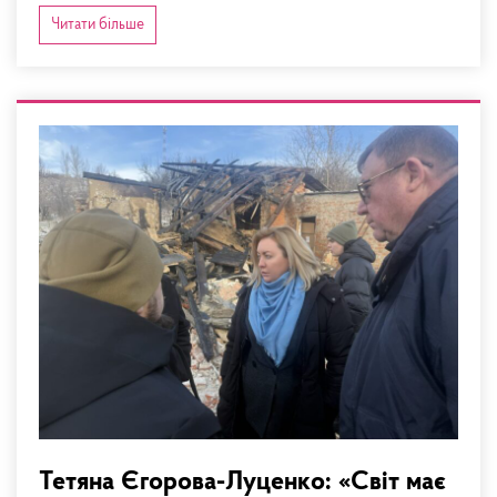
Читати більше
Тетяна Єгорова-Луценко: «Світ має