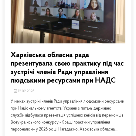
Харківська обласна рада
презентувала свою практику під час
зустрічі членів Ради управління
людськими ресурсами при НАДС
12.02.2026
У межах зустрічі членів Ради управління людськими ресурсами
при Національному агентстві України з питань державної
служби відбулася презентація успішних кейсів від переможців
Всеукраїнського конкурсу «Кращі практики управління
персоналом» у 2025 році. Нагадаємо, Харківська обласна...