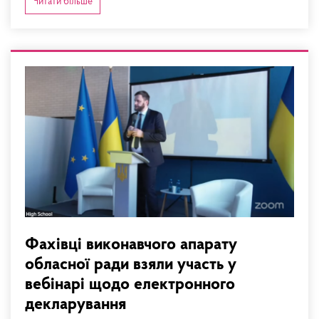
Читати більше
Фахівці виконавчого апарату
обласної ради взяли участь у
вебінарі щодо електронного
декларування