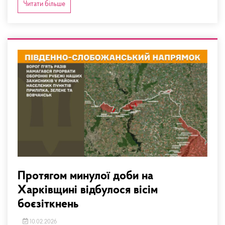
Читати більше
Протягом минулої доби на
Харківщині відбулося вісім
боєзіткнень
10.02.2026