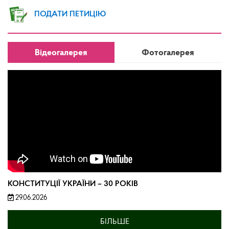
ПОДАТИ ПЕТИЦІЮ
Відеогалерея
Фотогалерея
КОНСТИТУЦІЇ УКРАЇНИ – 30 РОКІВ
29.06.2026
БІЛЬШЕ