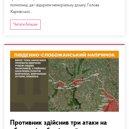
поліклініці, де і відкрили меморіальну дошку. Голова
Харківської...
Читати більше
Противник здійснив три атаки на