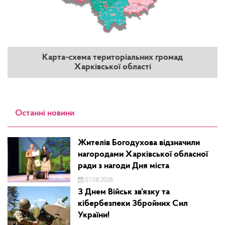
Карта-схема територіальних громад
Харківської області
Останні новини
Жителів Богодухова відзначили
нагородами Харківської обласної
ради з нагоди Дня міста
07.08.2026
З Днем Військ зв’язку та
кібербезпеки Збройних Сил
України!