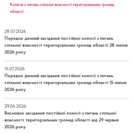
Kомісія з питань спільної власності територіальних громад
області
28.07.2026
Порядок денний засідання постійної комісії з питань
спільної власності територіальних громад області 28 липня
2026 року
15.07.2026
Порядок денний засідання постійної комісії з питань
спільної власності територіальних громад області 15 липня
2026 року
29.06.2026
Висновок засідання постійної комісії з питань спільної
власності територіальних громад області від 29 червня
2026 року