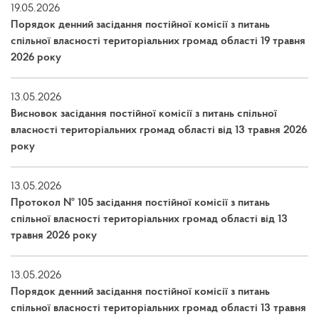
19.05.2026
Порядок денний засідання постійної комісії з питань
спільної власності територіальних громад області 19 травня
2026 року
13.05.2026
Висновок засідання постійної комісії з питань спільної
власності територіальних громад області від 13 травня 2026
року
13.05.2026
Протокол № 105 засідання постійної комісії з питань
спільної власності територіальних громад області від 13
травня 2026 року
13.05.2026
Порядок денний засідання постійної комісії з питань
спільної власності територіальних громад області 13 травня