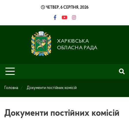
Skip
ЧЕТВЕР, 6 СЕРПНЯ, 2026
to
content
ХАРКІВСЬКА
ОБЛАСНА РАДА
Головна
Документи постійних комісій
Документи постійних комісій