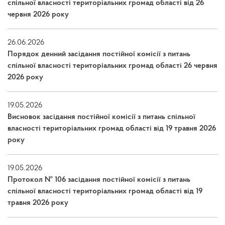
спільної власності територіальних громад області від 26
червня 2026 року
26.06.2026
Порядок денний засідання постійної комісії з питань
спільної власності територіальних громад області 26 червня
2026 року
19.05.2026
Висновок засідання постійної комісії з питань спільної
власності територіальних громад області від 19 травня 2026
року
19.05.2026
Протокол № 106 засідання постійної комісії з питань
спільної власності територіальних громад області від 19
травня 2026 року