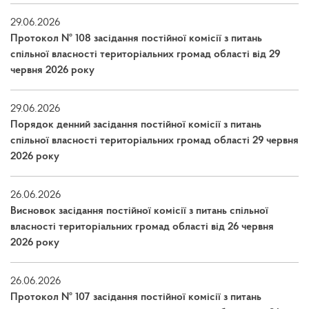
29.06.2026
Протокол № 108 засідання постійної комісії з питань
спільної власності територіальних громад області від 29
червня 2026 року
29.06.2026
Порядок денний засідання постійної комісії з питань
спільної власності територіальних громад області 29 червня
2026 року
26.06.2026
Висновок засідання постійної комісії з питань спільної
власності територіальних громад області від 26 червня
2026 року
26.06.2026
Протокол № 107 засідання постійної комісії з питань