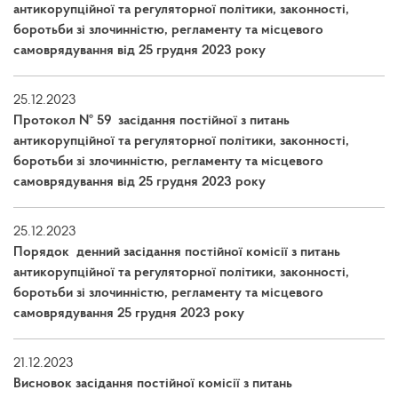
антикорупційної та регуляторної політики, законності,
боротьби зі злочинністю, регламенту та місцевого
самоврядування від 25 грудня 2023 року
25.12.2023
Протокол № 59 засідання постійної з питань
антикорупційної та регуляторної політики, законності,
боротьби зі злочинністю, регламенту та місцевого
самоврядування від 25 грудня 2023 року
25.12.2023
Порядок денний засідання постійної комісії з питань
антикорупційної та регуляторної політики, законності,
боротьби зі злочинністю, регламенту та місцевого
самоврядування 25 грудня 2023 року
21.12.2023
Висновок засідання постійної комісії з питань