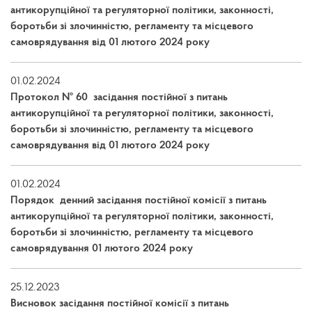
антикорупційної та регуляторної політики, законності,
боротьби зі злочинністю, регламенту та місцевого
самоврядування від 01 лютого 2024 року
01.02.2024
Протокол № 60 засідання постійної з питань
антикорупційної та регуляторної політики, законності,
боротьби зі злочинністю, регламенту та місцевого
самоврядування від 01 лютого 2024 року
01.02.2024
Порядок денний засідання постійної комісії з питань
антикорупційної та регуляторної політики, законності,
боротьби зі злочинністю, регламенту та місцевого
самоврядування 01 лютого 2024 року
25.12.2023
Висновок засідання постійної комісії з питань