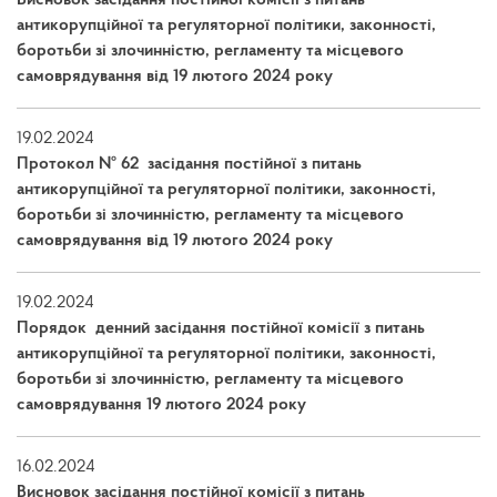
Висновок засідання постійної комісії з питань
антикорупційної та регуляторної політики, законності,
боротьби зі злочинністю, регламенту та місцевого
самоврядування від 19 лютого 2024 року
19.02.2024
Протокол № 62 засідання постійної з питань
антикорупційної та регуляторної політики, законності,
боротьби зі злочинністю, регламенту та місцевого
самоврядування від 19 лютого 2024 року
19.02.2024
Порядок денний засідання постійної комісії з питань
антикорупційної та регуляторної політики, законності,
боротьби зі злочинністю, регламенту та місцевого
самоврядування 19 лютого 2024 року
16.02.2024
Висновок засідання постійної комісії з питань