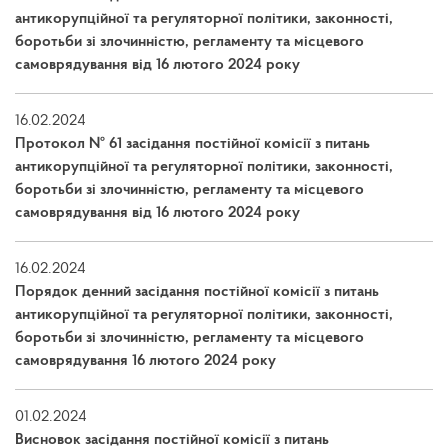
антикорупційної та регуляторної політики, законності,
боротьби зі злочинністю, регламенту та місцевого
самоврядування від 16 лютого 2024 року
16.02.2024
Протокол № 61 засідання постійної комісії з питань
антикорупційної та регуляторної політики, законності,
боротьби зі злочинністю, регламенту та місцевого
самоврядування від 16 лютого 2024 року
16.02.2024
Порядок денний засідання постійної комісії з питань
антикорупційної та регуляторної політики, законності,
боротьби зі злочинністю, регламенту та місцевого
самоврядування 16 лютого 2024 року
01.02.2024
Висновок засідання постійної комісії з питань