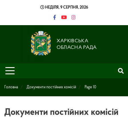
Skip
НЕДІЛЯ, 9 СЕРПНЯ, 2026
to
content
ХАРКІВСЬКА
ОБЛАСНА РАДА
Головна
Документи постійних комісій
Page 10
Документи постійних комісій