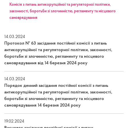
Комісія з питань антикорупційної та регуляторної політики,
законності, боротьби зі злочинністю, регламенту та місцевого
самоврядування
14.03.2024
Протокол № 63 засідання постійної комісії з питань
антикорупційної та регуляторної політики, законності,
боротьби зі злочинністю, регламенту та місцевого
самоврядування від 14 березня 2024 року
14.03.2024
Порядок денний засідання постійної комісії з питань
антикорупційної та регуляторної політики, законності,
боротьби зі злочинністю, регламенту та місцевого
самоврядування 14 березня 2024 року
19.02.2024