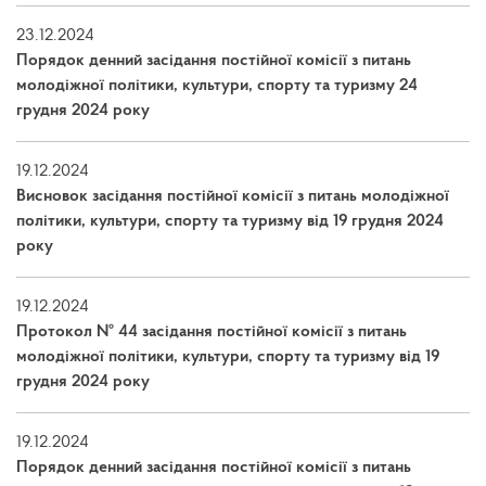
23.12.2024
Порядок денний засідання постійної комісії з питань
молодіжної політики, культури, спорту та туризму 24
грудня 2024 року
19.12.2024
Висновок засідання постійної комісії з питань молодіжної
політики, культури, спорту та туризму від 19 грудня 2024
року
19.12.2024
Протокол № 44 засідання постійної комісії з питань
молодіжної політики, культури, спорту та туризму від 19
грудня 2024 року
19.12.2024
Порядок денний засідання постійної комісії з питань