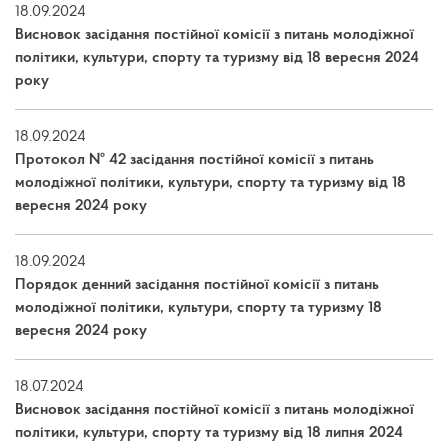
18.09.2024
Висновок засідання постійної комісії з питань молодіжної
політики, культури, спорту та туризму від 18 вересня 2024
року
18.09.2024
Протокол № 42 засідання постійної комісії з питань
молодіжної політики, культури, спорту та туризму від 18
вересня 2024 року
18.09.2024
Порядок денний засідання постійної комісії з питань
молодіжної політики, культури, спорту та туризму 18
вересня 2024 року
18.07.2024
Висновок засідання постійної комісії з питань молодіжної
політики, культури, спорту та туризму від 18 липня 2024