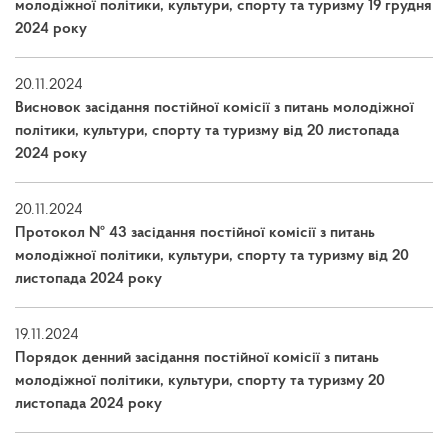
молодіжної політики, культури, спорту та туризму 19 грудня
2024 року
20.11.2024
Висновок засідання постійної комісії з питань молодіжної
політики, культури, спорту та туризму від 20 листопада
2024 року
20.11.2024
Протокол № 43 засідання постійної комісії з питань
молодіжної політики, культури, спорту та туризму від 20
листопада 2024 року
19.11.2024
Порядок денний засідання постійної комісії з питань
молодіжної політики, культури, спорту та туризму 20
листопада 2024 року