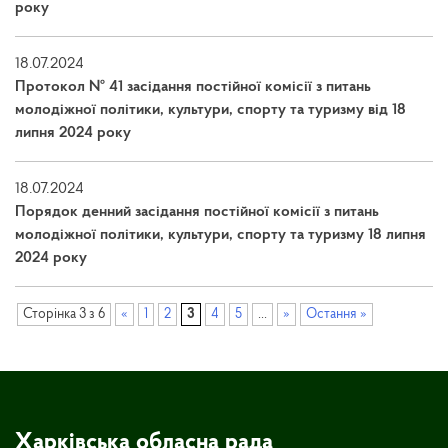
року
18.07.2024
Протокол № 41 засідання постійної комісії з питань
молодіжної політики, культури, спорту та туризму від 18
липня 2024 року
18.07.2024
Порядок денний засідання постійної комісії з питань
молодіжної політики, культури, спорту та туризму 18 липня
2024 року
Сторінка 3 з 6
«
1
2
3
4
5
...
»
Остання »
Харківська обласна рада