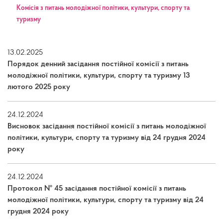
Kомісія з питань молодіжної політики, культури, спорту та
туризму
13.02.2025
Порядок денний засідання постійної комісії з питань
молодіжної політики, культури, спорту та туризму 13
лютого 2025 року
24.12.2024
Висновок засідання постійної комісії з питань молодіжної
політики, культури, спорту та туризму від 24 грудня 2024
року
24.12.2024
Протокол № 45 засідання постійної комісії з питань
молодіжної політики, культури, спорту та туризму від 24
грудня 2024 року