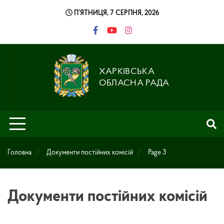
Skip
П’ЯТНИЦЯ, 7 СЕРПНЯ, 2026
to
content
ХАРКІВСЬКА
ОБЛАСНА РАДА
Головна
Документи постійних комісій
Page 3
Документи постійних комісій