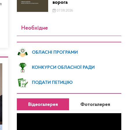
ворога
л
07.08.2026
Необхідне
ОБЛАСНІ ПРОГРАМИ
КОНКУРСИ ОБЛАСНОЇ РАДИ
ПОДАТИ ПЕТИЦІЮ
Відеогалерея
Фотогалерея