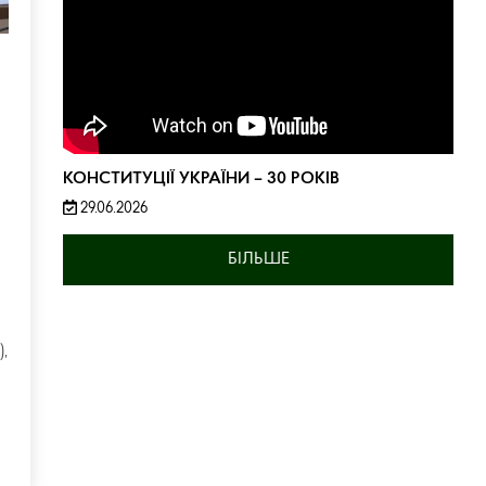
КОНСТИТУЦІЇ УКРАЇНИ – 30 РОКІВ
29.06.2026
БІЛЬШЕ
),