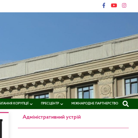
ІГАННЯ КОРУПЦІЇ
ПРЕСЦЕНТР
МІЖНАРОДНЕ ПАРТНЕРСТВО
Адміністративний устрій