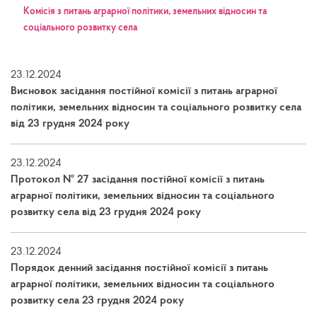
Kомісія з питань аграрної політики, земельних відносин та
соціального розвитку села
23.12.2024
Висновок засідання постійної комісії з питань аграрної
політики, земельних відносин та соціального розвитку села
від 23 грудня 2024 року
23.12.2024
Протокол № 27 засідання постійної комісії з питань
аграрної політики, земельних відносин та соціального
розвитку села від 23 грудня 2024 року
23.12.2024
Порядок денний засідання постійної комісії з питань
аграрної політики, земельних відносин та соціального
розвитку села 23 грудня 2024 року