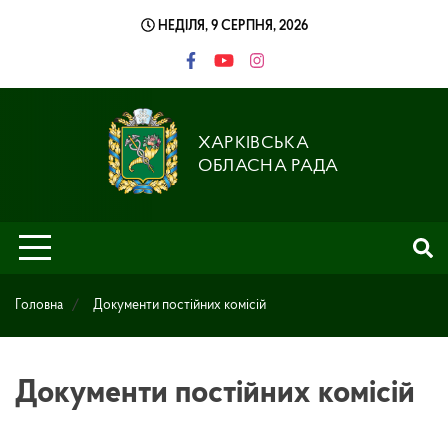
Skip
НЕДІЛЯ, 9 СЕРПНЯ, 2026
to
content
ХАРКІВСЬКА
ОБЛАСНА РАДА
Головна
Документи постійних комісій
Документи постійних комісій