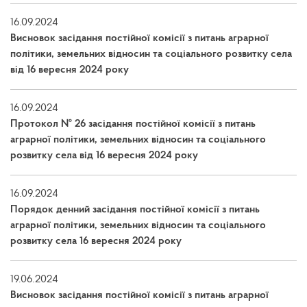
16.09.2024
Висновок засідання постійної комісії з питань аграрної
політики, земельних відносин та соціального розвитку села
від 16 вересня 2024 року
16.09.2024
Протокол № 26 засідання постійної комісії з питань
аграрної політики, земельних відносин та соціального
розвитку села від 16 вересня 2024 року
16.09.2024
Порядок денний засідання постійної комісії з питань
аграрної політики, земельних відносин та соціального
розвитку села 16 вересня 2024 року
19.06.2024
Висновок засідання постійної комісії з питань аграрної