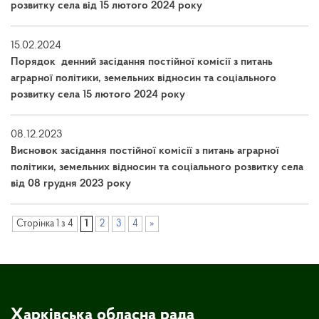
розвитку села від 15 лютого 2024 року
15.02.2024
Порядок денний засідання постійної комісії з питань
аграрної політики, земельних відносин та соціального
розвитку села 15 лютого 2024 року
08.12.2023
Висновок засідання постійної комісії з питань аграрної
політики, земельних відносин та соціального розвитку села
від 08 грудня 2023 року
Сторінка 1 з 4
1
2
3
4
»
Харківська обласна рада