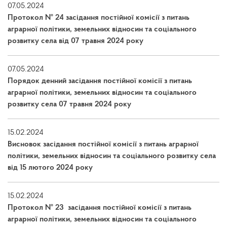
07.05.2024
Протокол № 24 засідання постійної комісії з питань
аграрної політики, земельних відносин та соціального
розвитку села від 07 травня 2024 року
07.05.2024
Порядок денний засідання постійної комісії з питань
аграрної політики, земельних відносин та соціального
розвитку села 07 травня 2024 року
15.02.2024
Висновок засідання постійної комісії з питань аграрної
політики, земельних відносин та соціального розвитку села
від 15 лютого 2024 року
15.02.2024
Протокол № 23 засідання постійної комісії з питань
аграрної політики, земельних відносин та соціального