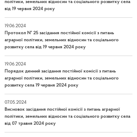
політики, земельних відносин та соціального розвитку села
від 19 червня 2024 року
19.06.2024
Протокол № 25 засідання постійної комісії з питань
аграрної політики, земельних відносин та соціального
розвитку села від 19 червня 2024 року
19.06.2024
Порядок денний засідання постійної комісії з питань
аграрної політики, земельних відносин та соціального
розвитку села 19 червня 2024 року
07.05.2024
Висновок засідання постійної комісії з питань аграрної
політики, земельних відносин та соціального розвитку села
від 07 травня 2024 року