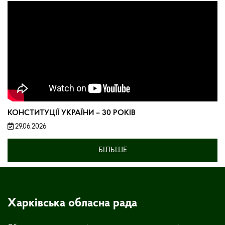
КОНСТИТУЦІЇ УКРАЇНИ – 30 РОКІВ
29.06.2026
БІЛЬШЕ
Харківська обласна рада