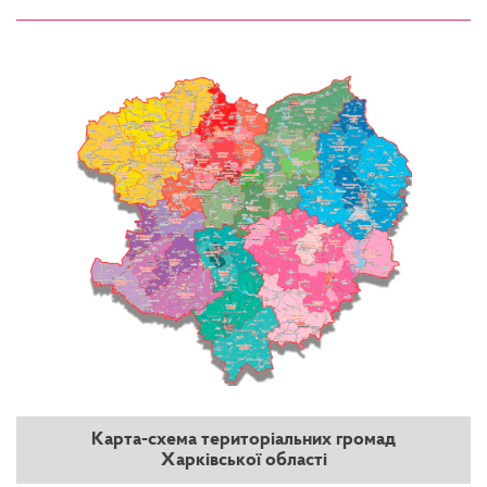
Карта-схема територіальних громад
Харківської області