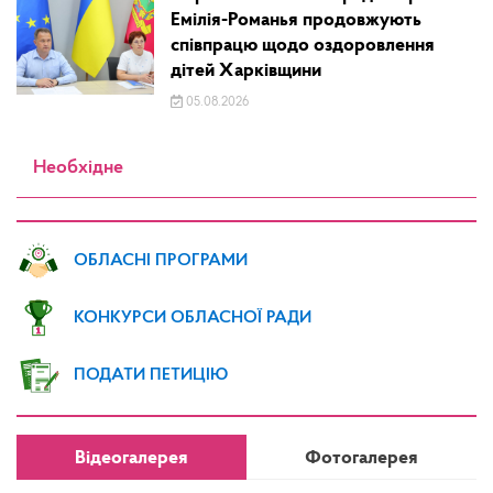
Емілія-Романья продовжують
співпрацю щодо оздоровлення
дітей Харківщини
05.08.2026
Необхідне
ОБЛАСНІ ПРОГРАМИ
КОНКУРСИ ОБЛАСНОЇ РАДИ
ПОДАТИ ПЕТИЦІЮ
Відеогалерея
Фотогалерея