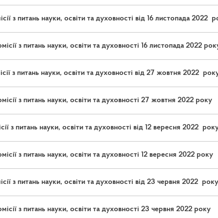
сії з питань науки, освіти та духовності від 16 листопада 2022 р
ісії з питань науки, освіти та духовності 16 листопада 2022 рок
сії з питань науки, освіти та духовності від 27 жовтня 2022 рок
ісії з питань науки, освіти та духовності 27 жовтня 2022 року
ії з питань науки, освіти та духовності від 12 вересня 2022 рок
ісії з питань науки, освіти та духовності 12 вересня 2022 року
сії з питань науки, освіти та духовності від 23 червня 2022 рок
ісії з питань науки, освіти та духовності 23 червня 2022 року