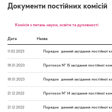
Документи постійних комісій
Kомісія з питань науки, освіти та духовності
Дата
Назва
11.02.2023
Порядок денний засідання постійної ком
18.01.2023
Протокол № 15 засідання постійної коміс
18.01.2023
Порядок денний засідання постійної ком
21.12.2022
Протокол № 14 засідання постійної коміс
21.12.2022
Порядок денний засідання постійної ком