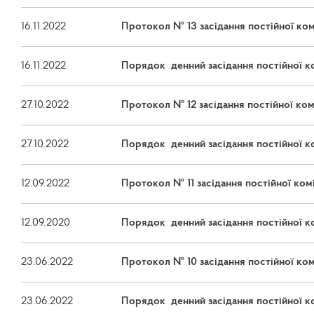
16.11.2022
Протокол № 13 засідання постійної комі
16.11.2022
Порядок денний засідання постійної ком
27.10.2022
Протокол № 12 засідання постійної комі
27.10.2022
Порядок денний засідання постійної ком
12.09.2022
Протокол № 11 засідання постійної коміс
12.09.2020
Порядок денний засідання постійної ком
23.06.2022
Протокол № 10 засідання постійної комі
23.06.2022
Порядок денний засідання постійної ком