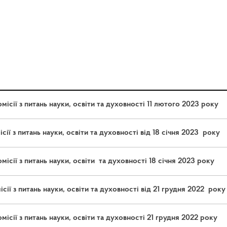
ісії з питань науки, освіти та духовності 11 лютого 2023 року
ії з питань науки, освіти та духовності від 18 січня 2023 року
ісії з питань науки, освіти та духовності 18 січня 2023 року
ії з питань науки, освіти та духовності від 21 грудня 2022 року
ісії з питань науки, освіти та духовності 21 грудня 2022 року