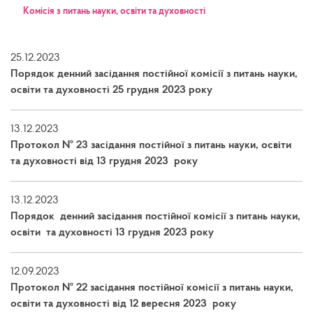
Kомісія з питань науки, освіти та духовності
25.12.2023
Порядок денний засідання постійної комісії з питань науки,
освіти та духовності 25 грудня 2023 року
13.12.2023
Протокол № 23 засідання постійної з питань науки, освіти
та духовності від 13 грудня 2023 року
13.12.2023
Порядок денний засідання постійної комісії з питань науки,
освіти та духовності 13 грудня 2023 року
12.09.2023
Протокол № 22 засідання постійної комісії з питань науки,
освіти та духовності від 12 вересня 2023 року