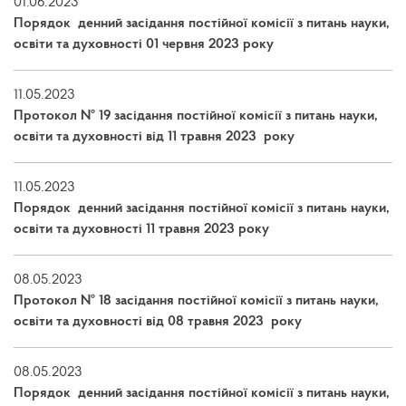
01.06.2023
Порядок денний засідання постійної комісії з питань науки,
освіти та духовності 01 червня 2023 року
11.05.2023
Протокол № 19 засідання постійної комісії з питань науки,
освіти та духовності від 11 травня 2023 року
11.05.2023
Порядок денний засідання постійної комісії з питань науки,
освіти та духовності 11 травня 2023 року
08.05.2023
Протокол № 18 засідання постійної комісії з питань науки,
освіти та духовності від 08 травня 2023 року
08.05.2023
Порядок денний засідання постійної комісії з питань науки,