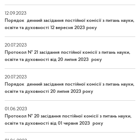
12.09.2023
Порядок денний засідання постійної комісії з питань науки,
освіти та духовності 12 вересня 2023 року
20.07.2023
Протокол № 21 засідання постійної комісії з питань науки,
освіти та духовності від 20 липня 2023 року
20.07.2023
Порядок денний засідання постійної комісії з питань науки,
освіти та духовності 20 липня 2023 року
01.06.2023
Протокол № 20 засідання постійної комісії з питань науки,
освіти та духовності від 01 червня 2023 року