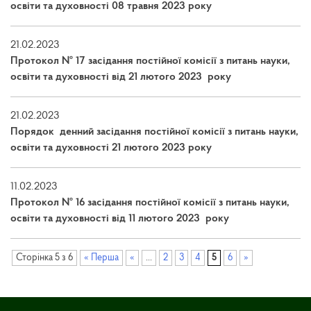
освіти та духовності 08 травня 2023 року
21.02.2023
Протокол № 17 засідання постійної комісії з питань науки,
освіти та духовності від 21 лютого 2023 року
21.02.2023
Порядок денний засідання постійної комісії з питань науки,
освіти та духовності 21 лютого 2023 року
11.02.2023
Протокол № 16 засідання постійної комісії з питань науки,
освіти та духовності від 11 лютого 2023 року
Сторінка 5 з 6
« Перша
«
...
2
3
4
5
6
»