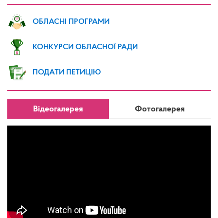
ОБЛАСНІ ПРОГРАМИ
КОНКУРСИ ОБЛАСНОЇ РАДИ
ПОДАТИ ПЕТИЦІЮ
Відеогалерея
Фотогалерея