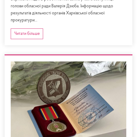
голови обласної ради Валерія Дзюба. Інформацію щодо
результатів діяльності органів Харківської обласної
прокуратури...
Читати більше