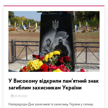
У Високому відкрили пам’ятний знак
загиблим захисникам України
29.09.2023
Напередодні Дня захисників та захисниць України у селищі