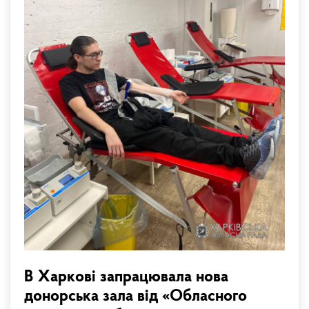
В Харкові запрацювала нова
донорська зала від «Обласного